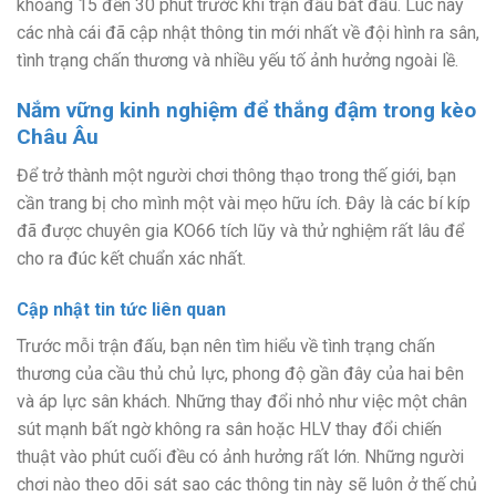
khoảng 15 đến 30 phút trước khi trận đấu bắt đầu. Lúc này
các nhà cái đã cập nhật thông tin mới nhất về đội hình ra sân,
tình trạng chấn thương và nhiều yếu tố ảnh hưởng ngoài lề.
Nắm vững kinh nghiệm để thắng đậm trong kèo
Châu Âu
Để trở thành một người chơi thông thạo trong thế giới, bạn
cần trang bị cho mình một vài mẹo hữu ích. Đây là các bí kíp
đã được chuyên gia KO66 tích lũy và thử nghiệm rất lâu để
cho ra đúc kết chuẩn xác nhất.
Cập nhật tin tức liên quan
Trước mỗi trận đấu, bạn nên tìm hiểu về tình trạng chấn
thương của cầu thủ chủ lực, phong độ gần đây của hai bên
và áp lực sân khách. Những thay đổi nhỏ như việc một chân
sút mạnh bất ngờ không ra sân hoặc HLV thay đổi chiến
thuật vào phút cuối đều có ảnh hưởng rất lớn. Những người
chơi nào theo dõi sát sao các thông tin này sẽ luôn ở thế chủ