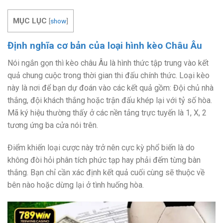
MỤC LỤC
[
show
]
Định nghĩa cơ bản của loại hình kèo Châu Âu
Nói ngắn gọn thì kèo châu Âu là hình thức tập trung vào kết
quả chung cuộc trong thời gian thi đấu chính thức. Loại kèo
này là nơi để bạn dự đoán vào các kết quả gồm: Đội chủ nhà
thắng, đội khách thắng hoặc trận đấu khép lại với tỷ số hòa.
Mã ký hiệu thường thấy ở các nền tảng trực tuyến là 1, X, 2
tương ứng ba cửa nói trên.
Điểm khiến loại cược này trở nên cực kỳ phổ biến là do
không đòi hỏi phân tích phức tạp hay phải đếm từng bàn
thắng. Bạn chỉ cần xác định kết quả cuối cùng sẽ thuộc về
bên nào hoặc dừng lại ở tình huống hòa.