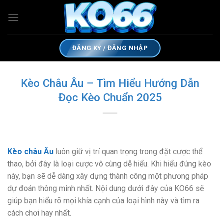
Chuyển
đến
nội
dung
ĐĂNG KÝ / ĐĂNG NHẬP
Kèo Châu Âu – Tìm Hiểu Hướng Dẫn
Đọc Kèo Chuẩn 2025
Kèo châu Âu
luôn giữ vị trí quan trọng trong đặt cược thể
thao, bởi đây là loại cược vô cùng dễ hiểu. Khi hiểu đúng kèo
này, bạn sẽ dễ dàng xây dựng thành công một phương pháp
dự đoán thông minh nhất. Nội dung dưới đây của KO66 sẽ
giúp bạn hiểu rõ mọi khía cạnh của loại hình này và tìm ra
cách chơi hay nhất.