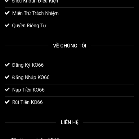
Điều Khoản Điều Kiện
Miễn Trừ Trách Nhiệm
Quyền Riêng Tư
VỀ CHÚNG TÔI
Đăng Ký KO66
Đăng Nhập KO66
Nạp Tiền KO66
Rút Tiền KO66
LIÊN HỆ