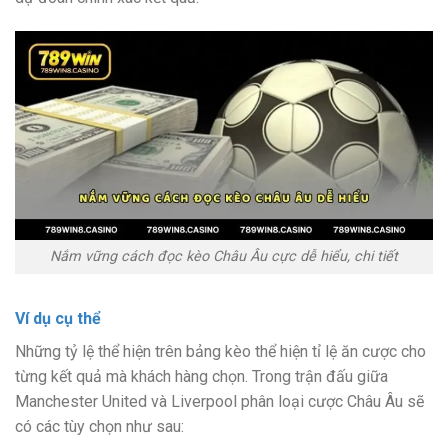
Nắm vững cách đọc kèo Châu Âu cực dễ hiểu, chi tiết
Ví dụ cụ thể
Những tỷ lệ thể hiện trên bảng kèo thể hiện tỉ lệ ăn cược cho
từng kết quả mà khách hàng chọn. Trong trận đấu giữa
Manchester United và Liverpool phân loại cược Châu Âu sẽ
có các tùy chọn như sau: